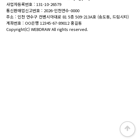
사업자등록번호 : 131-10-26579
통신판매업신고번호 : 2026-인천연수-0000
주소 : 인천 연수구 컨벤시아대로 81 5층 509-213A호 (송도동, 드림시티)
계좌번호 : OO은행 12345-67-89012 홍길동
Copyright(C)
WEBDRAW
All rights reserved.