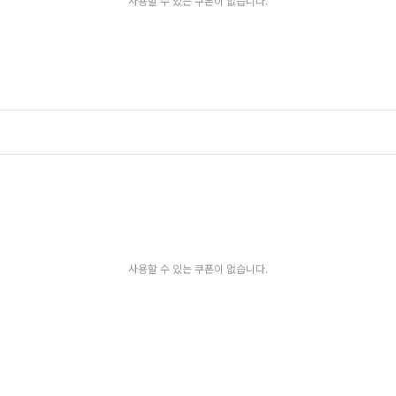
사용할 수 있는 쿠폰이 없습니다.
사용할 수 있는 쿠폰이 없습니다.