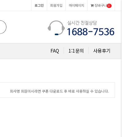
로그인
회원가입
마이페이지
장바구니
0
FAQ
1:1문의
사용후기
회사명 회원이시라면 쿠폰 다운로드 후 바로 사용하실 수 있습니다.