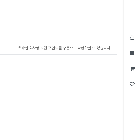
보유하신 회사명 회원 포인트를 쿠폰으로 교환하실 수 있습니다.