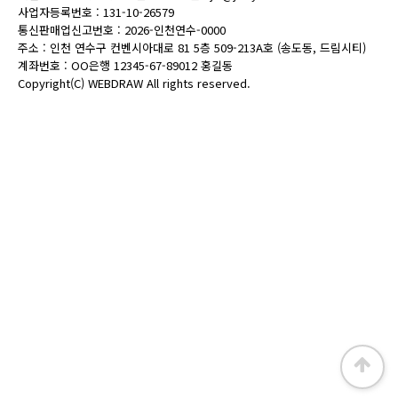
사업자등록번호 : 131-10-26579
통신판매업신고번호 : 2026-인천연수-0000
주소 : 인천 연수구 컨벤시아대로 81 5층 509-213A호 (송도동, 드림시티)
계좌번호 : OO은행 12345-67-89012 홍길동
Copyright(C)
WEBDRAW
All rights reserved.